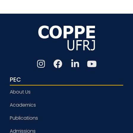
PEC
About Us
Academics
Publications
Admissions