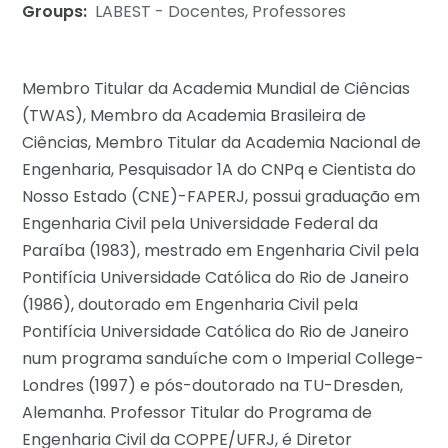
Groups:
LABEST - Docentes
,
Professores
Membro Titular da Academia Mundial de Ciências
(TWAS), Membro da Academia Brasileira de
Ciências, Membro Titular da Academia Nacional de
Engenharia, Pesquisador 1A do CNPq e Cientista do
Nosso Estado (CNE)-FAPERJ, possui graduação em
Engenharia Civil pela Universidade Federal da
Paraíba (1983), mestrado em Engenharia Civil pela
Pontifícia Universidade Católica do Rio de Janeiro
(1986), doutorado em Engenharia Civil pela
Pontifícia Universidade Católica do Rio de Janeiro
num programa sanduíche com o Imperial College-
Londres (1997) e pós-doutorado na TU-Dresden,
Alemanha. Professor Titular do Programa de
Engenharia Civil da COPPE/UFRJ, é Diretor