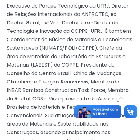
Executivo do Parque Tecnológico da UFRJ, Diretor
de Relações Internacionais da ANPROTEC, ex-
Diretor Geral, ex-Vice Diretor e ex-Diretor de
Tecnologia e Inovação da COPPE-UFRJ. É também
Coordenador do Núcleo de Materiais e Tecnologias
Sustentáveis (NUMATS/POLI/COPPE), Chefe da
área de Materiais do Laboratório de Estruturas e
Materiais (LABEST) da COPPE, Presidente do
Conselho do Centro Brasil-China de Mudanças
Climáticas e Energias Renováveis, Membro do
INBAR Bamboo Construction Task Force, Membro
da RedLat ODS e Vice-presidente da Associação
Brasileira de Materiais e Tecnologias não
Convencionais. Sua atuação acadêmica se dá nas
áreas de Materiais e Sustentabilidade nas
Construções, atuando principalmente nos