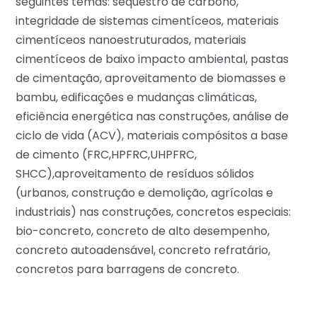
seguintes temas: sequestro de carbono,
integridade de sistemas cimentíceos, materiais
cimentíceos nanoestruturados, materiais
cimentíceos de baixo impacto ambiental, pastas
de cimentação, aproveitamento de biomasses e
bambu, edificações e mudanças climáticas,
eficiência energética nas construções, análise de
ciclo de vida (ACV), materiais compósitos a base
de cimento (FRC,HPFRC,UHPFRC,
SHCC),aproveitamento de resíduos sólidos
(urbanos, construção e demolição, agrícolas e
industriais) nas construções, concretos especiais:
bio-concreto, concreto de alto desempenho,
concreto autoadensável, concreto refratário,
concretos para barragens de concreto.