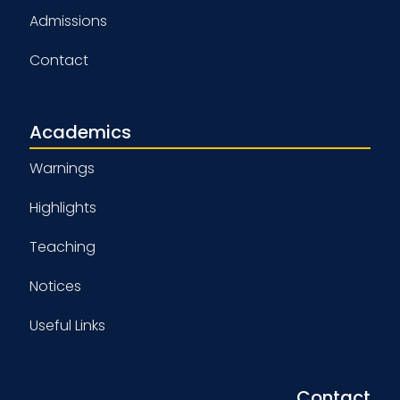
Admissions
Contact
Academics
Warnings
Highlights
Teaching
Notices
Useful Links
Contact