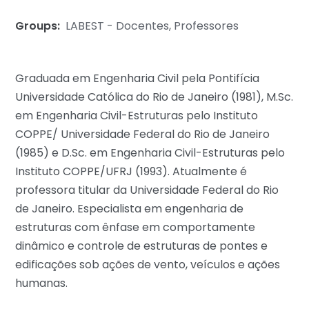
Groups:
LABEST - Docentes
,
Professores
Graduada em Engenharia Civil pela Pontifícia
Universidade Católica do Rio de Janeiro (1981), M.Sc.
em Engenharia Civil-Estruturas pelo Instituto
COPPE/ Universidade Federal do Rio de Janeiro
(1985) e D.Sc. em Engenharia Civil-Estruturas pelo
Instituto COPPE/UFRJ (1993). Atualmente é
professora titular da Universidade Federal do Rio
de Janeiro. Especialista em engenharia de
estruturas com ênfase em comportamente
dinâmico e controle de estruturas de pontes e
edificações sob ações de vento, veículos e ações
humanas.