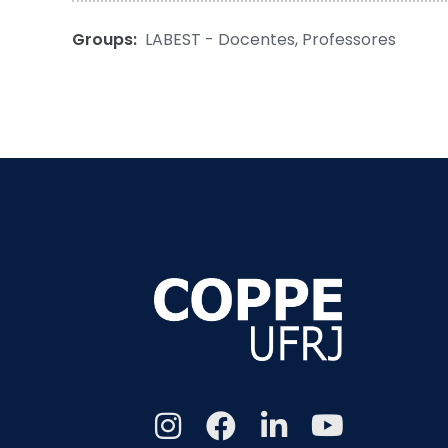
Groups:
LABEST - Docentes
,
Professores