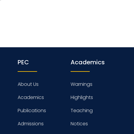
PEC
Academics
About Us
Warnings
Academics
Highlights
Publications
Teaching
Admissions
Notices