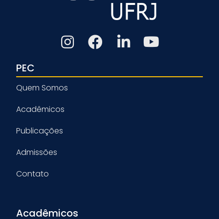
PEC
Quem Somos
Acadêmicos
Publicações
Admissões
Contato
Acadêmicos