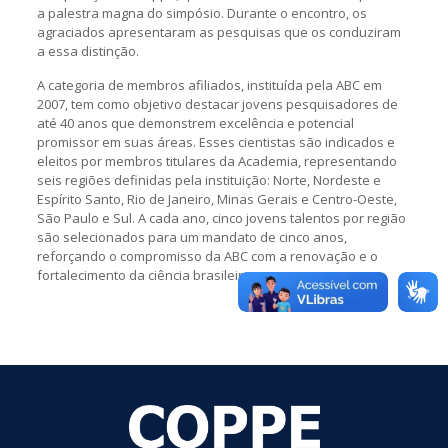
a palestra magna do simpósio. Durante o encontro, os
agraciados apresentaram as pesquisas que os conduziram
a essa distinção.
A categoria de membros afiliados, instituída pela ABC em
2007, tem como objetivo destacar jovens pesquisadores de
até 40 anos que demonstrem excelência e potencial
promissor em suas áreas. Esses cientistas são indicados e
eleitos por membros titulares da Academia, representando
seis regiões definidas pela instituição: Norte, Nordeste e
Espírito Santo, Rio de Janeiro, Minas Gerais e Centro-Oeste,
São Paulo e Sul. A cada ano, cinco jovens talentos por região
são selecionados para um mandato de cinco anos,
reforçando o compromisso da ABC com a renovação e o
fortalecimento da ciência brasileira.