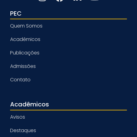
PEC
Quem Somos
Acadêmicos
Publicações
Admissões
Contato
Acadêmicos
Avisos
Destaques