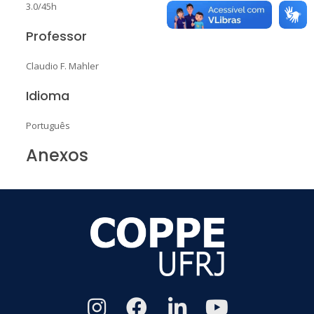
3.0/45h
Professor
Claudio F. Mahler
Idioma
Português
Anexos