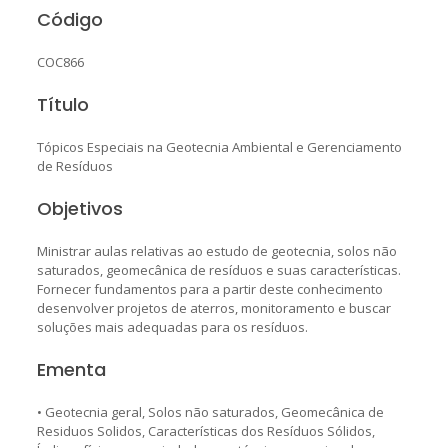
Código
COC866
Título
Tópicos Especiais na Geotecnia Ambiental e Gerenciamento
de Resíduos
Objetivos
Ministrar aulas relativas ao estudo de geotecnia, solos não
saturados, geomecânica de resíduos e suas características.
Fornecer fundamentos para a partir deste conhecimento
desenvolver projetos de aterros, monitoramento e buscar
soluções mais adequadas para os resíduos.
Ementa
• Geotecnia geral, Solos não saturados, Geomecânica de
Residuos Solidos, Características dos Resíduos Sólidos,