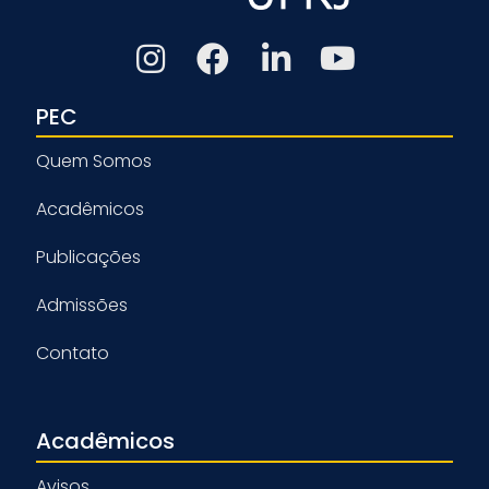
PEC
Quem Somos
Acadêmicos
Publicações
Admissões
Contato
Acadêmicos
Avisos