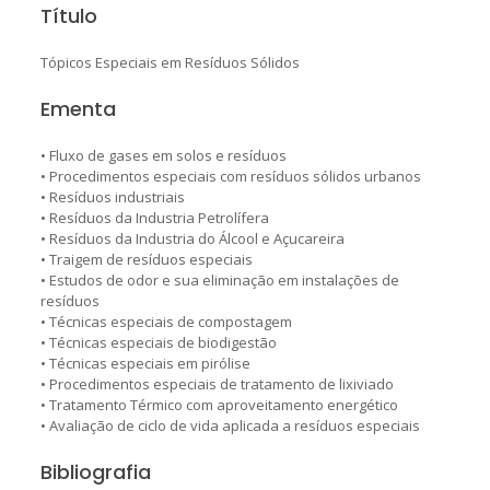
Título
Tópicos Especiais em Resíduos Sólidos
Ementa
• Fluxo de gases em solos e resíduos
• Procedimentos especiais com resíduos sólidos urbanos
• Resíduos industriais
• Resíduos da Industria Petrolífera
• Resíduos da Industria do Álcool e Açucareira
• Traigem de resíduos especiais
• Estudos de odor e sua eliminação em instalações de
resíduos
• Técnicas especiais de compostagem
• Técnicas especiais de biodigestão
• Técnicas especiais em pirólise
• Procedimentos especiais de tratamento de lixiviado
• Tratamento Térmico com aproveitamento energético
• Avaliação de ciclo de vida aplicada a resíduos especiais
Bibliografia