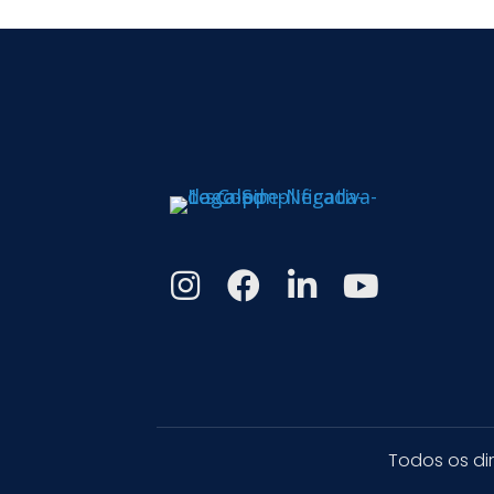
Todos os di