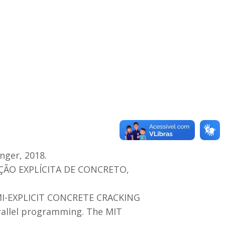
nger, 2018.
ÇÃO EXPLÍCITA DE CONCRETO,
MI-EXPLICIT CONCRETE CRACKING
rallel programming. The MIT