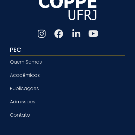
PEC
Quem Somos
Acadêmicos
Publicações
Admissões
Contato