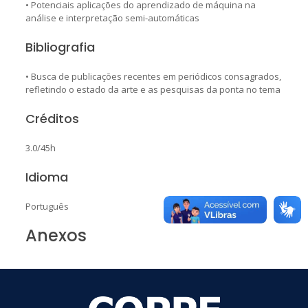
• Potenciais aplicações do aprendizado de máquina na
análise e interpretação semi-automáticas
Bibliografia
• Busca de publicações recentes em periódicos consagrados,
refletindo o estado da arte e as pesquisas da ponta no tema
Créditos
3.0/45h
Idioma
Português
Anexos