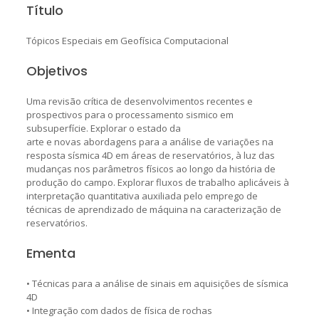
Título
Tópicos Especiais em Geofísica Computacional
Objetivos
Uma revisão crítica de desenvolvimentos recentes e
prospectivos para o processamento sismico em
subsuperfície. Explorar o estado da
arte e novas abordagens para a análise de variações na
resposta sísmica 4D em áreas de reservatórios, à luz das
mudanças nos parâmetros físicos ao longo da história de
produção do campo. Explorar fluxos de trabalho aplicáveis à
interpretação quantitativa auxiliada pelo emprego de
técnicas de aprendizado de máquina na caracterização de
reservatórios.
Ementa
• Técnicas para a análise de sinais em aquisições de sísmica
4D
• Integração com dados de física de rochas