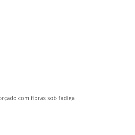
rçado com fibras sob fadiga