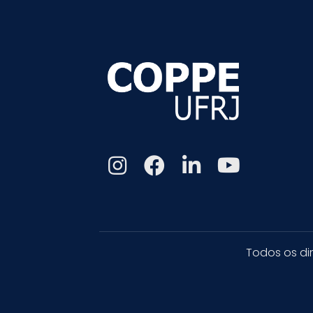
Todos os di