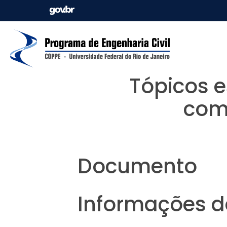
Tópicos e
com
Documento
Informações da