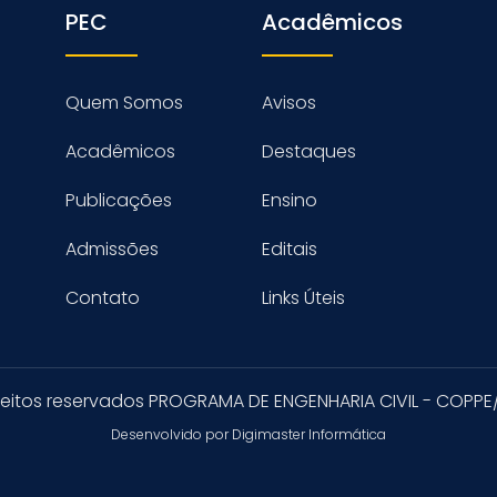
PEC
Acadêmicos
Quem Somos
Avisos
Acadêmicos
Destaques
Publicações
Ensino
Admissões
Editais
Contato
Links Úteis
reitos reservados PROGRAMA DE ENGENHARIA CIVIL - COPPE
Desenvolvido por Digimaster Informática