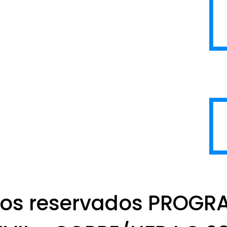
itos reservados PROG