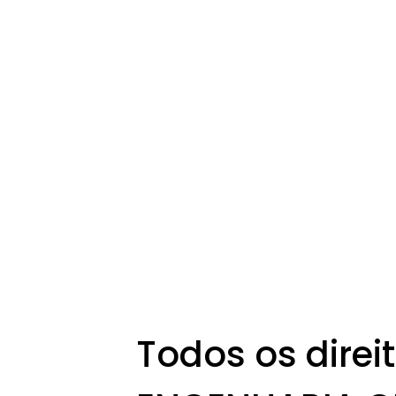
Todos os dire