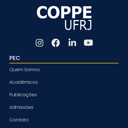
PEC
Quem Somos
Acadêmicos
Publicações
Admissões
Contato