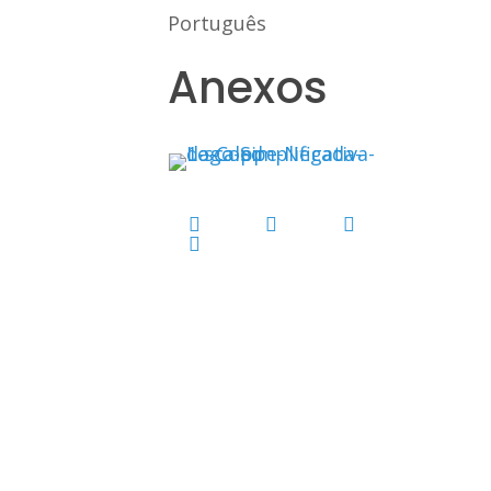
Português
Anexos