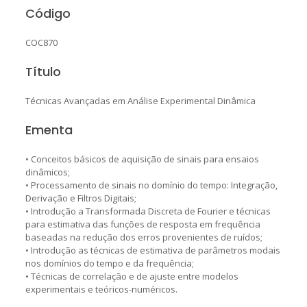
Código
COC870
Título
Técnicas Avançadas em Análise Experimental Dinâmica
Ementa
• Conceitos básicos de aquisição de sinais para ensaios
dinâmicos;
• Processamento de sinais no domínio do tempo: Integração,
Derivação e Filtros Digitais;
• Introdução a Transformada Discreta de Fourier e técnicas
para estimativa das funções de resposta em frequência
baseadas na redução dos erros provenientes de ruídos;
• Introdução as técnicas de estimativa de parâmetros modais
nos domínios do tempo e da frequência;
• Técnicas de correlação e de ajuste entre modelos
experimentais e teóricos-numéricos.