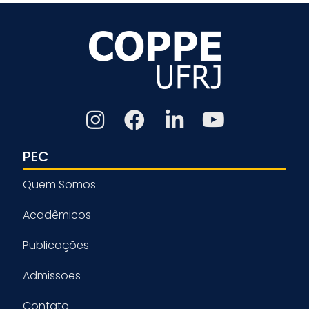
PEC
Quem Somos
Acadêmicos
Publicações
Admissões
Contato