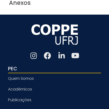
Anexos
PEC
Quem Somos
Acadêmicos
Publicações