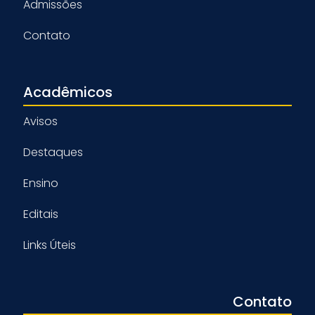
Admissões
Contato
Acadêmicos
Avisos
Destaques
Ensino
Editais
Links Úteis
Contato