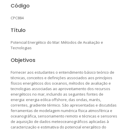
Código
CPC884
Título
Potencial Energético do Mar: Métodos de Avaliação e
Tecnologias
Objetivos
Fornecer aos estudantes o entendimento básico teórico de
técnicas, conceitos e definições associados aos princípios
físicos energéticos dos oceanos, métodos de avaliação e
tecnologias associadas ao aproveitamento dos recursos
energéticos no mar, incluindo as seguintes fontes de
energia: energia eólica offshore, das ondas, marés,
correntes, gradiente térmico. São apresentadas e discutidas
ferramentas de modelagem numérica física atmosférica e
oceanográfica, sensoriamento remoto e técnicas e sensores
de aquisição de dados meteoceanográficos aplicadas à
caracterização e estimativa do potencial energético do