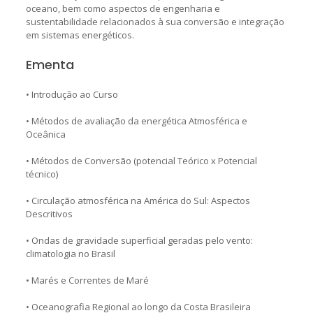
oceano, bem como aspectos de engenharia e
sustentabilidade relacionados à sua conversão e integração
em sistemas energéticos.
Ementa
• Introdução ao Curso
• Métodos de avaliação da energética Atmosférica e
Oceânica
• Métodos de Conversão (potencial Teórico x Potencial
técnico)
• Circulação atmosférica na América do Sul: Aspectos
Descritivos
• Ondas de gravidade superficial geradas pelo vento:
climatologia no Brasil
• Marés e Correntes de Maré
• Oceanografia Regional ao longo da Costa Brasileira