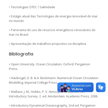
• Tecnologias OTEC / Salinidade
• Estágio atual das Tecnologias de energia renovável do mar
no mundo
• Panorama do uso de recursos energéticos renováveis do
mar no Brasil
• Apresentação de trabalhos propostos na disciplina
Bibliografia
• Open University. Ocean Circulation. Oxford: Pergamon
Press.
• Haidvogel, D. B. & A. Beckmann. Numerical Ocean Circulation
Modelling. Imperial College Press.
• Wallace, J. M.; Hobbs, P. V. Atmospheric Science: An
Introductory Survey. 2. ed. Amsterdam: Academic Press, 2006.
• Introductory Dynamical Oceanography, 2nd ed. Pergamon