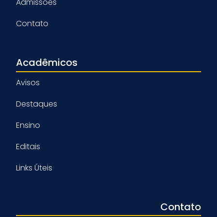
Admissões
Contato
Acadêmicos
Avisos
Destaques
Ensino
Editais
Links Úteis
Contato