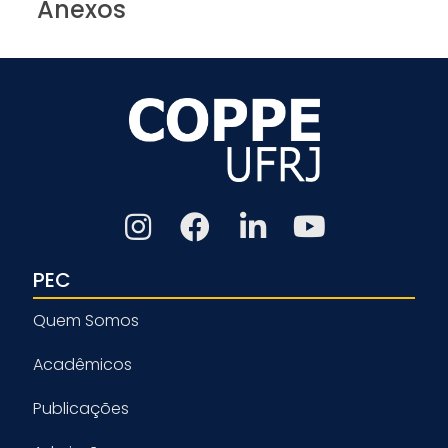
Anexos
PEC
Quem Somos
Acadêmicos
Publicações