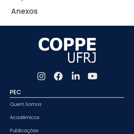
Anexos
PEC
Quem Somos
Acadêmicos
Publicações