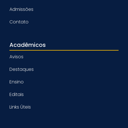
Admissões
Contato
Acadêmicos
Avisos
Destaques
Ensino
Editais
Links Úteis