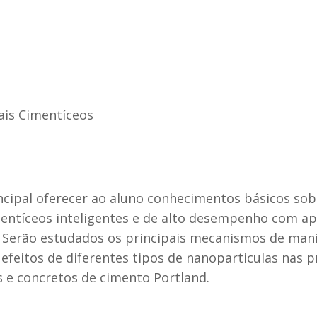
ais Cimentíceos
ncipal oferecer ao aluno conhecimentos básicos sob
ntíceos inteligentes e de alto desempenho com apli
 Serão estudados os principais mecanismos de man
efeitos de diferentes tipos de nanoparticulas nas 
 e concretos de cimento Portland.