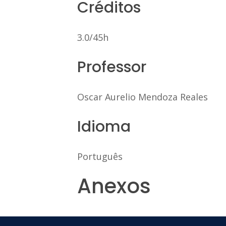
Créditos
3.0/45h
Professor
Oscar Aurelio Mendoza Reales
Idioma
Português
Anexos