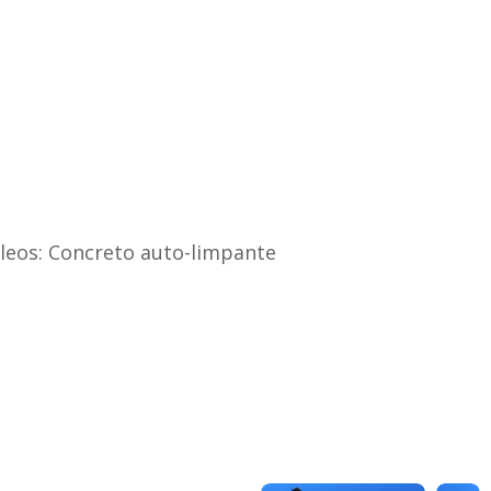
óleos: Concreto auto-limpante