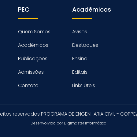
PEC
Acadêmicos
Quem Somos
Avisos
Acadêmicos
Destaques
Publicações
Ensino
Admissões
Editais
Contato
Links Úteis
reitos reservados PROGRAMA DE ENGENHARIA CIVIL - COPPE
Desenvolvido por Digimaster Informática