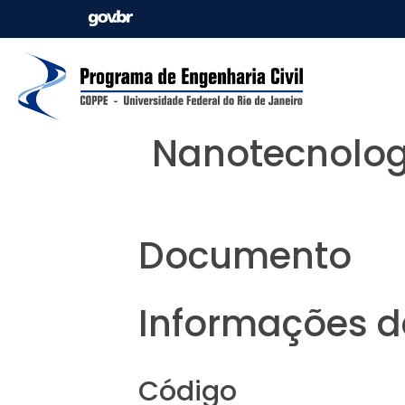
Nanotecnologi
Documento
Informações da
Código