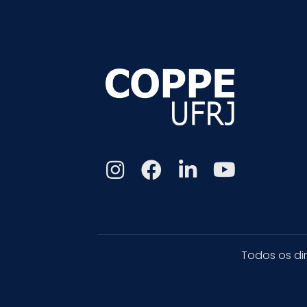
Todos os di