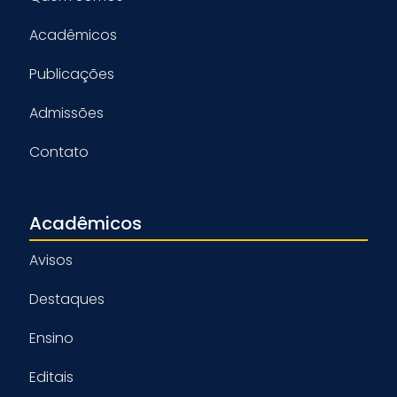
Acadêmicos
Publicações
Admissões
Contato
Acadêmicos
Avisos
Destaques
Ensino
Editais