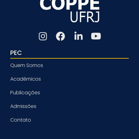
PEC
Quem Somos
Acadêmicos
Publicações
Admissões
Contato