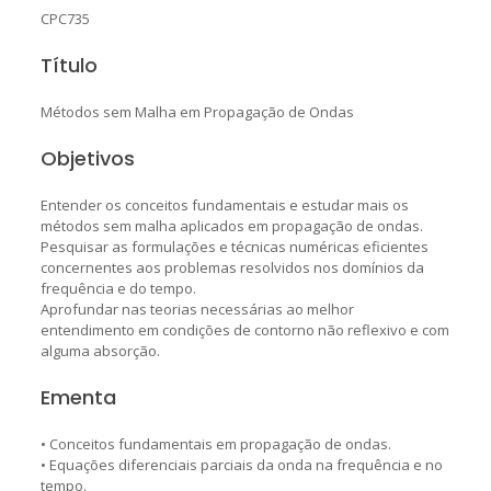
CPC735
Título
Métodos sem Malha em Propagação de Ondas
Objetivos
Entender os conceitos fundamentais e estudar mais os
métodos sem malha aplicados em propagação de ondas.
Pesquisar as formulações e técnicas numéricas eficientes
concernentes aos problemas resolvidos nos domínios da
frequência e do tempo.
Aprofundar nas teorias necessárias ao melhor
entendimento em condições de contorno não reflexivo e com
alguma absorção.
Ementa
• Conceitos fundamentais em propagação de ondas.
• Equações diferenciais parciais da onda na frequência e no
tempo.