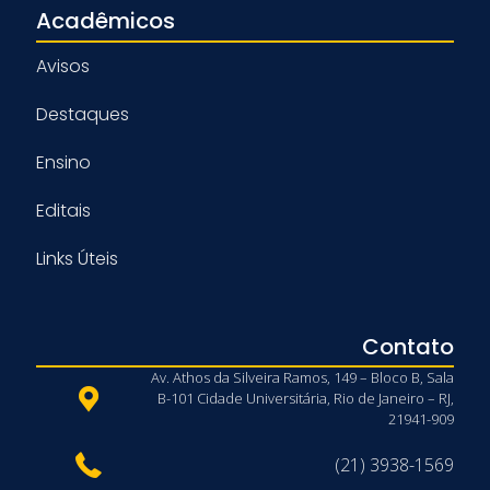
Acadêmicos
Avisos
Destaques
Ensino
Editais
Links Úteis
Contato
Av. Athos da Silveira Ramos, 149 – Bloco B, Sala
B-101 Cidade Universitária, Rio de Janeiro – RJ,
21941-909
(21) 3938-1569