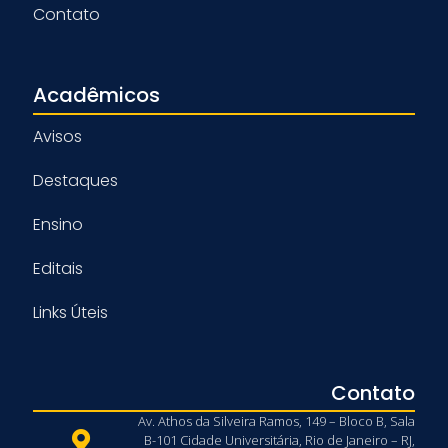
Contato
Acadêmicos
Avisos
Destaques
Ensino
Editais
Links Úteis
Contato
Av. Athos da Silveira Ramos, 149 – Bloco B, Sala
B-101 Cidade Universitária, Rio de Janeiro – RJ,