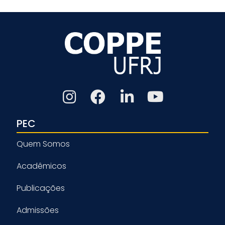
PEC
Quem Somos
Acadêmicos
Publicações
Admissões