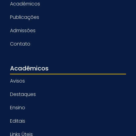
Acadêmicos
Publicações
Admissões
Contato
Acadêmicos
Avisos
Destaques
Ensino
Editais
Links Úteis