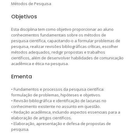
Métodos de Pesquisa
Objetivos
Esta disciplina tem como objetivo proporcionar ao aluno
conhecimentos fundamentais sobre os métodos de
pesquisa científica, capacitando-o a formular problemas de
pesquisa, realizar revisões bibliográficas críticas, escolher
métodos adequados, redigir propostas e trabalhos
científicos, além de desenvolver habilidades de comunicação
acadêmica e ética na pesquisa.
Ementa
• Fundamentos e processos da pesquisa científica:
formulação de problemas, hipóteses e objetivos.
• Revisão bibliográfica e identificação de lacunas no
conhecimento existente no assunto em questão.
• Redação acadêmica, incluindo aspectos essenciais para a
elaboração de artigos científicos.
• Elaboração, apresentação e defesa de propostas de
pesquisa.