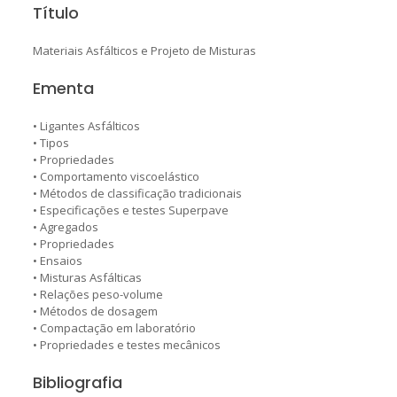
Título
Materiais Asfálticos e Projeto de Misturas
Ementa
• Ligantes Asfálticos
• Tipos
• Propriedades
• Comportamento viscoelástico
• Métodos de classificação tradicionais
• Especificações e testes Superpave
• Agregados
• Propriedades
• Ensaios
• Misturas Asfálticas
• Relações peso-volume
• Métodos de dosagem
• Compactação em laboratório
• Propriedades e testes mecânicos
Bibliografia