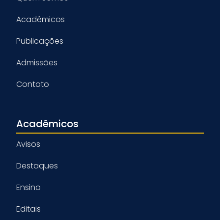
Acadêmicos
Publicações
Admissões
Contato
Acadêmicos
Avisos
Destaques
Ensino
Editais