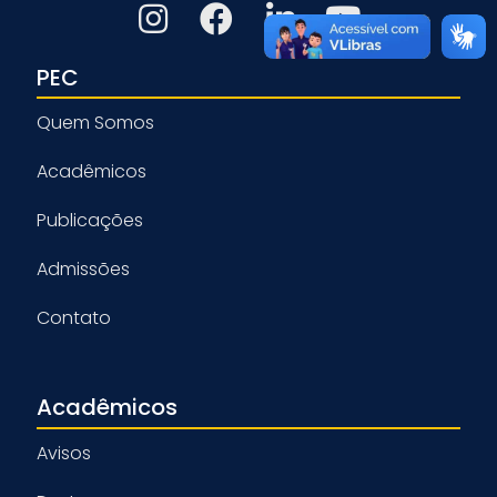
PEC
Quem Somos
Acadêmicos
Publicações
Admissões
Contato
Acadêmicos
Avisos