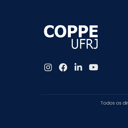
Todos os di