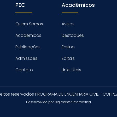
PEC
Acadêmicos
Quem Somos
Avisos
Acadêmicos
Destaques
Publicações
Ensino
Admissões
Editais
Contato
Links Úteis
reitos reservados PROGRAMA DE ENGENHARIA CIVIL - COPPE
Desenvolvido por Digimaster Informática