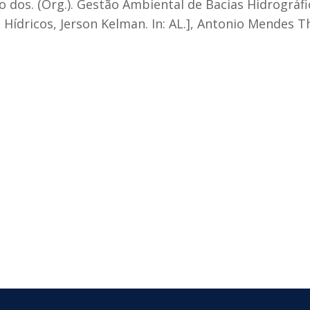
dos. (Org.). Gestão Ambiental de Bacias Hidrográfic
Hídricos, Jerson Kelman. In: AL.], Antonio Mendes 