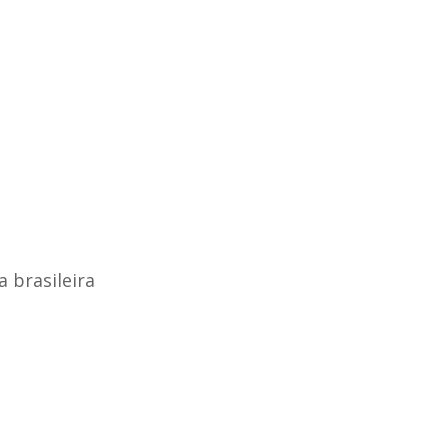
 brasileira