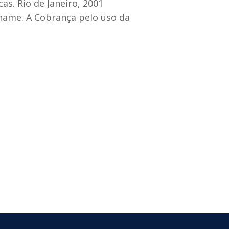
as. Rio de Janeiro, 2001
Thame. A Cobrança pelo uso da