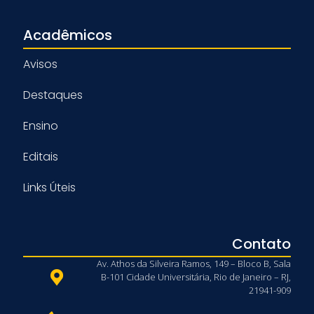
Acadêmicos
Avisos
Destaques
Ensino
Editais
Links Úteis
Contato
Av. Athos da Silveira Ramos, 149 – Bloco B, Sala
B-101 Cidade Universitária, Rio de Janeiro – RJ,
21941-909