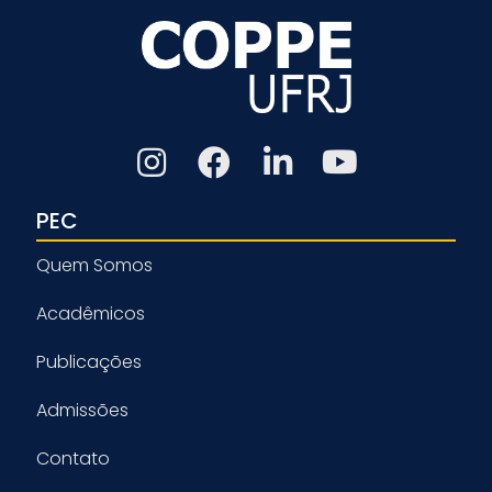
PEC
Quem Somos
Acadêmicos
Publicações
Admissões
Contato