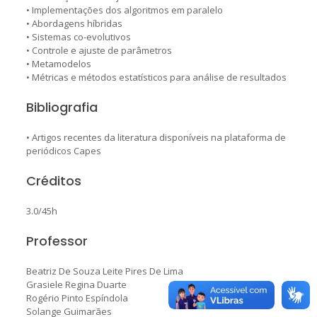
• Implementações dos algoritmos em paralelo
• Abordagens híbridas
• Sistemas co-evolutivos
• Controle e ajuste de parâmetros
• Metamodelos
• Métricas e métodos estatísticos para análise de resultados
Bibliografia
• Artigos recentes da literatura disponíveis na plataforma de
periódicos Capes
Créditos
3.0/45h
Professor
Beatriz De Souza Leite Pires De Lima
Grasiele Regina Duarte
Rogério Pinto Espíndola
Solange Guimarães