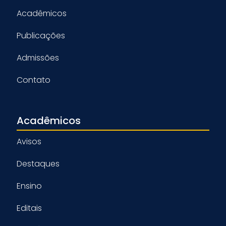
Acadêmicos
Publicações
Admissões
Contato
Acadêmicos
Avisos
Destaques
Ensino
Editais