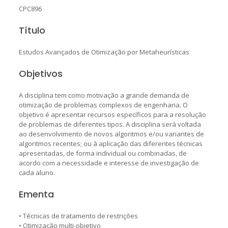
CPC896
Título
Estudos Avançados de Otimização por Metaheurísticas
Objetivos
A disciplina tem como motivação a grande demanda de
otimização de problemas complexos de engenharia. O
objetivo é apresentar recursos específicos para a resolução
de problemas de diferentes tipos. A disciplina será voltada
ao desenvolvimento de novos algoritmos e/ou variantes de
algoritmos recentes; ou à aplicação das diferentes técnicas
apresentadas, de forma individual ou combinadas, de
acordo com a necessidade e interesse de investigação de
cada aluno.
Ementa
• Técnicas de tratamento de restrições
• Otimização multi-objetivo