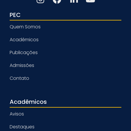
PEC
Quem Somos
Acadêmicos
Publicações
Admissões
Contato
Acadêmicos
Avisos
Destaques