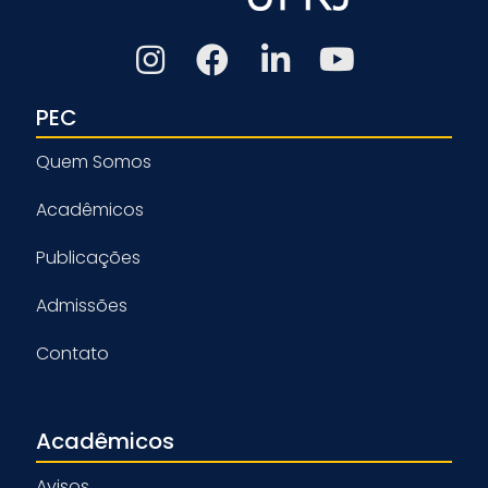
PEC
Quem Somos
Acadêmicos
Publicações
Admissões
Contato
Acadêmicos
Avisos