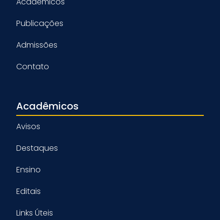
Acadêmicos
Publicações
Admissões
Contato
Acadêmicos
Avisos
Destaques
Ensino
Editais
Links Úteis