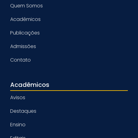
Quem Somos
Acadêmicos
Publicações
Admissões
Contato
Acadêmicos
Avisos
Destaques
Ensino