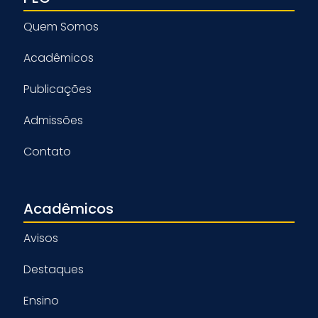
Quem Somos
Acadêmicos
Publicações
Admissões
Contato
Acadêmicos
Avisos
Destaques
Ensino