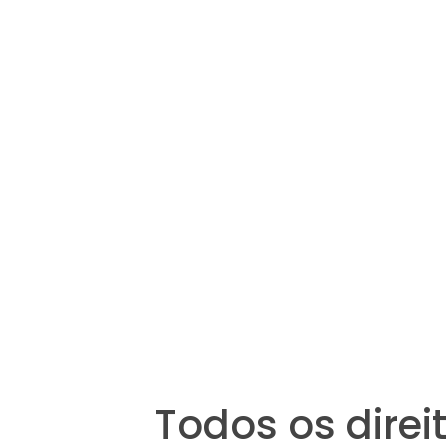
Todos os dire