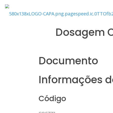
Dosagem Ci
Documento
Informações da
Código