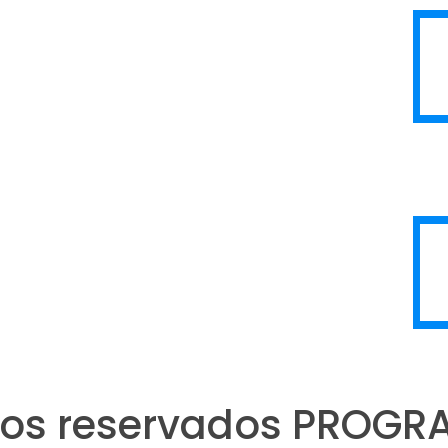
itos reservados PROG