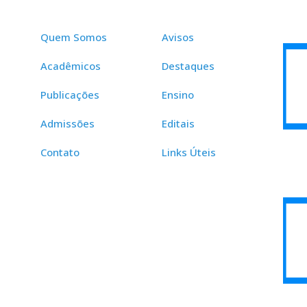
Quem Somos
Avisos
Acadêmicos
Destaques
Publicações
Ensino
Admissões
Editais
Contato
Links Úteis