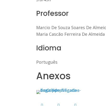
Professor
Marcio De Souza Soares De Almei
Maria Cascão Ferreira De Almeida
Idioma
Português
Anexos