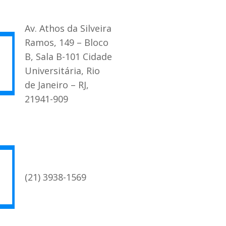
Av. Athos da Silveira
Ramos, 149 – Bloco
B, Sala B-101 Cidade
Universitária, Rio
de Janeiro – RJ,
21941-909
(21) 3938-1569