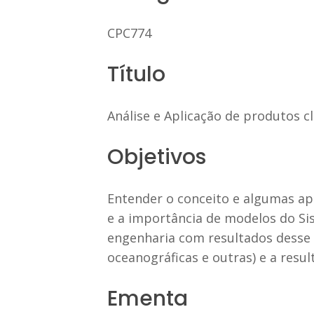
CPC774
Título
Análise e Aplicação de produtos c
Objetivos
Entender o conceito e algumas ap
e a importância de modelos do Si
engenharia com resultados desse 
oceanográficas e outras) e a resu
Ementa