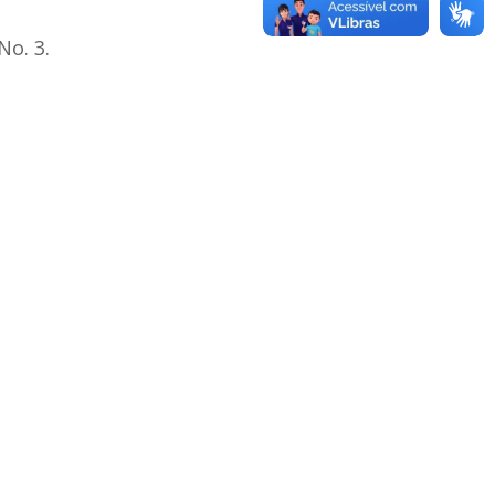
No. 3.