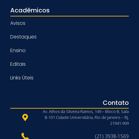
Acadêmicos
Avisos
Destaques
Ensino
Editais
Links Úteis
Contato
Av. Athos da Silveira Ramos, 149 – Bloco B, Sala
B-101 Cidade Universitária, Rio de Janeiro – RJ,
21941-909
(21) 3938-1569