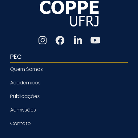
PEC
Quem Somos
Acadêmicos
Publicações
Admissões
Contato