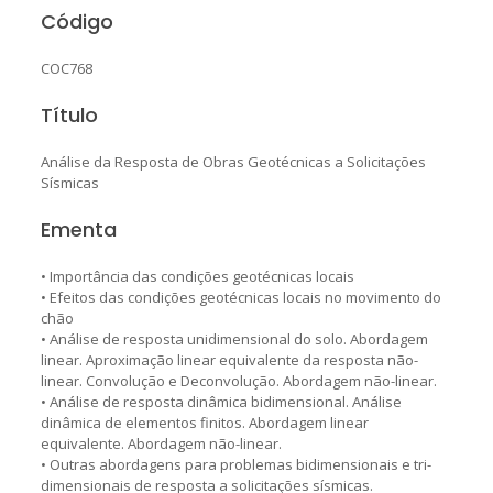
Código
COC768
Título
Análise da Resposta de Obras Geotécnicas a Solicitações
Sísmicas
Ementa
• Importância das condições geotécnicas locais
• Efeitos das condições geotécnicas locais no movimento do
chão
• Análise de resposta unidimensional do solo. Abordagem
linear. Aproximação linear equivalente da resposta não-
linear. Convolução e Deconvolução. Abordagem não-linear.
• Análise de resposta dinâmica bidimensional. Análise
dinâmica de elementos finitos. Abordagem linear
equivalente. Abordagem não-linear.
• Outras abordagens para problemas bidimensionais e tri-
dimensionais de resposta a solicitações sísmicas.