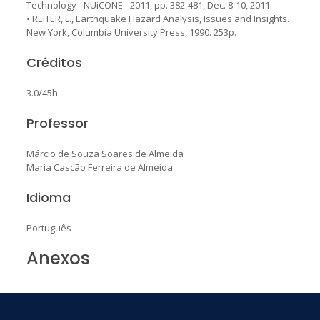
Technology - NUiCONE - 2011, pp. 382-481, Dec. 8-10, 2011.
• REITER, L., Earthquake Hazard Analysis, Issues and Insights.
New York, Columbia University Press, 1990. 253p.
Créditos
3.0/45h
Professor
Márcio de Souza Soares de Almeida
Maria Cascão Ferreira de Almeida
Idioma
Português
Anexos