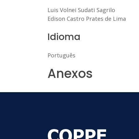
Luis Volnei Sudati Sagrilo
Edison Castro Prates de Lima
Idioma
Português
Anexos