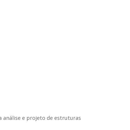
 análise e projeto de estruturas