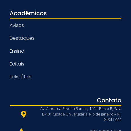
Acadêmicos
Avisos
Destaques
Ensino
Editais
Links Úteis
Contato
Av. Athos da Silveira Ramos, 149 – Bloco B, Sala
B-101 Cidade Universitária, Rio de Janeiro – RJ,
21941-909