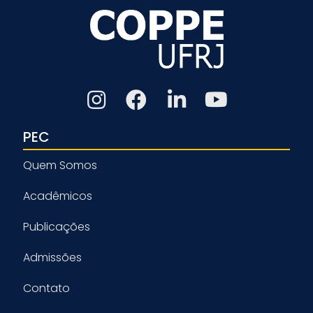
PEC
Quem Somos
Acadêmicos
Publicações
Admissões
Contato